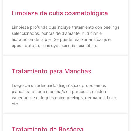
Limpieza de cutis cosmetológica
Limpieza profunda que incluye tratamiento con peelings
seleccionados, puntas de diamante, nutrición e
hidratación de la piel. Se puede realizar en cualquier
época del año, e incluye asesoría cosmética.
Tratamiento para Manchas
Luego de un adecuado diagnóstico, proponemos
planes para cada mancha/s en particular, existen
variedad de enfoques como peelings, dermapen, láser,
etc.
Tratamiento de Rosácea