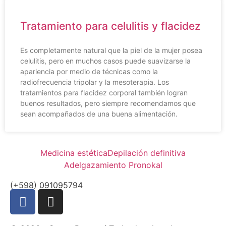
Tratamiento para celulitis y flacidez
Es completamente natural que la piel de la mujer posea
celulitis, pero en muchos casos puede suavizarse la
apariencia por medio de técnicas como la
radiofrecuencia tripolar y la mesoterapia. Los
tratamientos para flacidez corporal también logran
buenos resultados, pero siempre recomendamos que
sean acompañados de una buena alimentación.
Medicina estética
Depilación definitiva
Adelgazamiento Pronokal
(+598) 091095794