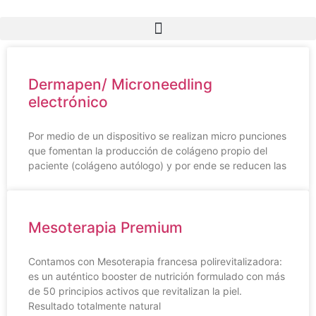
Dermapen/ Microneedling
electrónico
Por medio de un dispositivo se realizan micro punciones
que fomentan la producción de colágeno propio del
paciente (colágeno autólogo) y por ende se reducen las
Mesoterapia Premium
Contamos con Mesoterapia francesa polirevitalizadora:
es un auténtico booster de nutrición formulado con más
de 50 principios activos que revitalizan la piel.
Resultado totalmente natural