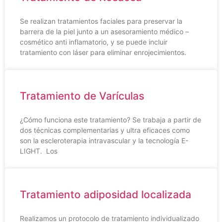
Se realizan tratamientos faciales para preservar la
barrera de la piel junto a un asesoramiento médico –
cosmético anti inflamatorio, y se puede incluir
tratamiento con láser para eliminar enrojecimientos.
Tratamiento de Varículas
¿Cómo funciona este tratamiento? Se trabaja a partir de
dos técnicas complementarias y ultra eficaces como
son la escleroterapia intravascular y la tecnología E-
LIGHT. Los
Tratamiento adiposidad localizada
Realizamos un protocolo de tratamiento individualizado