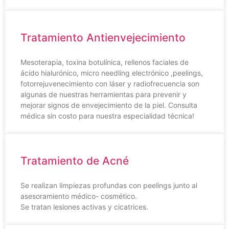
Tratamiento Antienvejecimiento
Mesoterapia, toxina botulínica, rellenos faciales de
ácido hialurónico, micro needling electrónico ,peelings,
fotorrejuvenecimiento con láser y radiofrecuencia son
algunas de nuestras herramientas para prevenir y
mejorar signos de envejecimiento de la piel. Consulta
médica sin costo para nuestra especialidad técnica!
Tratamiento de Acné
Se realizan limpiezas profundas con peelings junto al
asesoramiento médico- cosmético.
Se tratan lesiones activas y cicatrices.