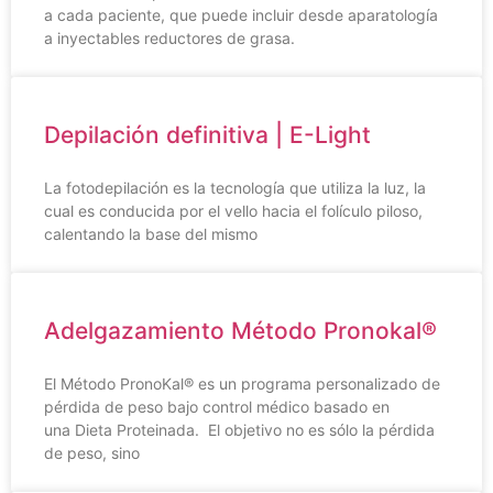
a cada paciente, que puede incluir desde aparatología
a inyectables reductores de grasa.
Depilación definitiva | E-Light
La fotodepilación es la tecnología que utiliza la luz, la
cual es conducida por el vello hacia el folículo piloso,
calentando la base del mismo
Adelgazamiento Método Pronokal®
El Método PronoKal® es un programa personalizado de
pérdida de peso bajo control médico basado en
una Dieta Proteinada. El objetivo no es sólo la pérdida
de peso, sino